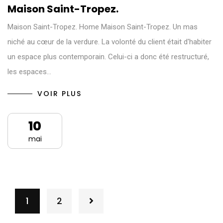
Maison Saint-Tropez.
Maison Saint-Tropez. Home Maison Saint-Tropez. Un mas
niché au cœur de la verdure. La volonté du client était d'habiter
un espace plus contemporain. Celui-ci a donc été restructuré,
les espaces…
VOIR PLUS
10
mai
1
2