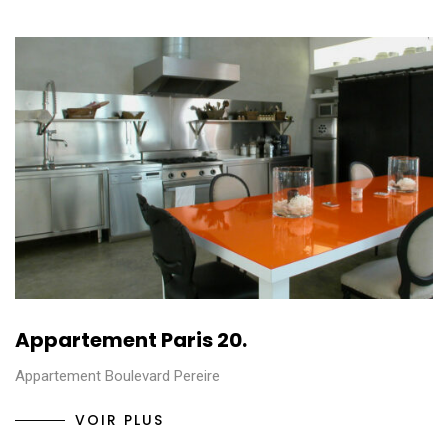
Appartement Paris 20.
Appartement Boulevard Pereire
VOIR PLUS