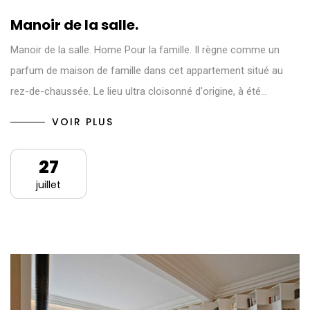
Manoir de la salle.
Manoir de la salle. Home Pour la famille. Il règne comme un
parfum de maison de famille dans cet appartement situé au
rez-de-chaussée. Le lieu ultra cloisonné d'origine, à été…
VOIR PLUS
27
juillet