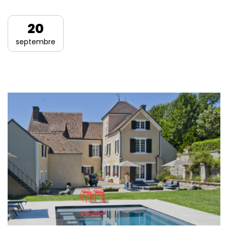
20
septembre