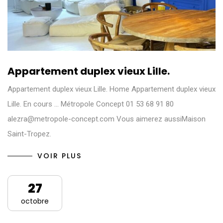
Appartement duplex vieux Lille.
Appartement duplex vieux Lille. Home Appartement duplex vieux
Lille. En cours ... Métropole Concept 01 53 68 91 80
alezra@metropole-concept.com Vous aimerez aussiMaison
Saint-Tropez.
VOIR PLUS
27
octobre