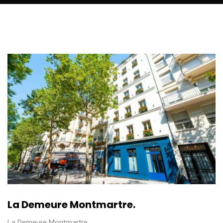
La Demeure Montmartre.
La Demeure Montmartre