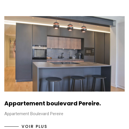
Appartement boulevard Pereire.
Appartement Boulevard Pereire
VOIR PLUS