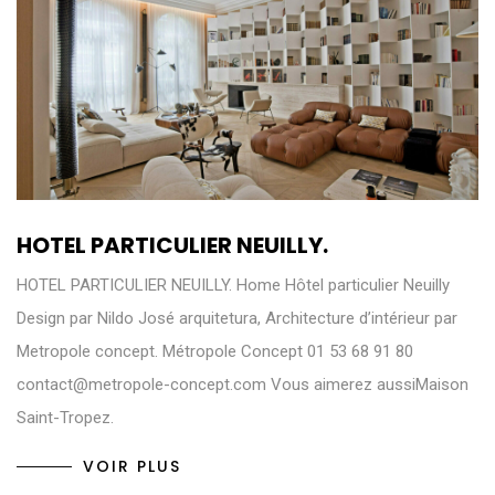
HOTEL PARTICULIER NEUILLY.
HOTEL PARTICULIER NEUILLY. Home Hôtel particulier Neuilly
Design par Nildo José arquitetura, Architecture d’intérieur par
Metropole concept. Métropole Concept 01 53 68 91 80
contact@metropole-concept.com Vous aimerez aussiMaison
Saint-Tropez.
VOIR PLUS