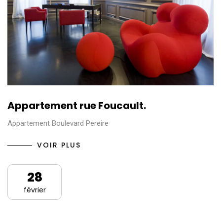
Appartement rue Foucault.
Appartement Boulevard Pereire
VOIR PLUS
28
février