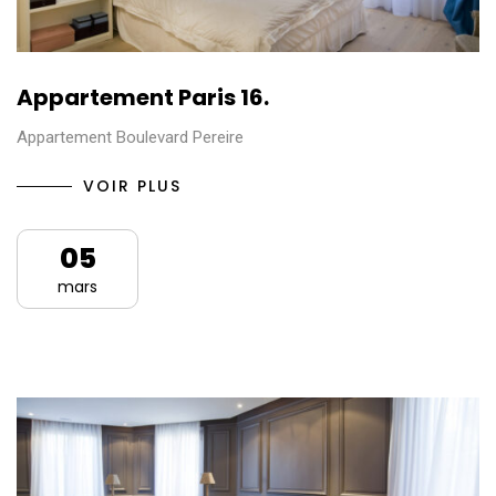
Appartement Paris 16.
Appartement Boulevard Pereire
VOIR PLUS
05
mars