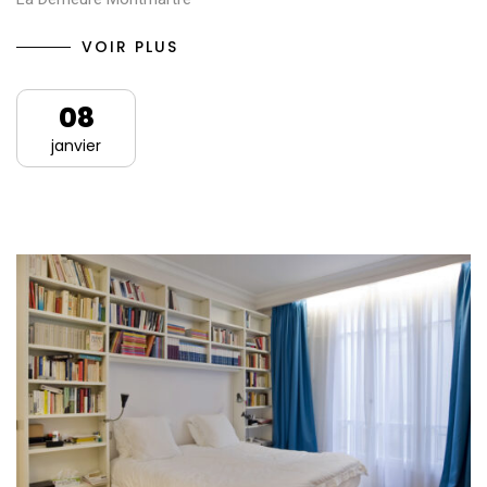
VOIR PLUS
08
janvier