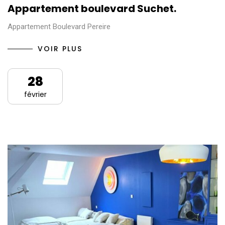
Appartement boulevard Suchet.
Appartement Boulevard Pereire
VOIR PLUS
28
février