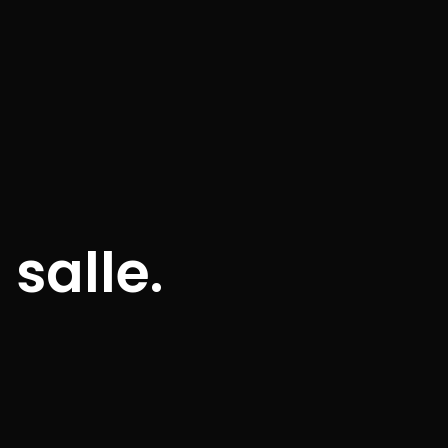
 salle.