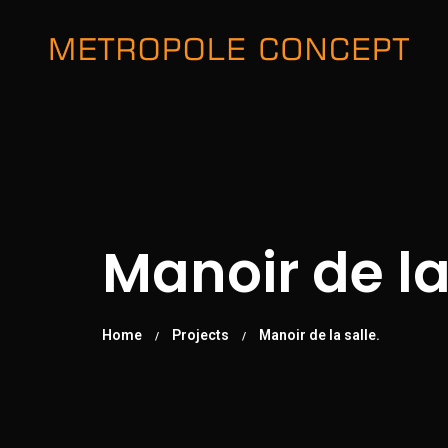
Manoir de la
Home
Projects
Manoir de la salle.
/
/