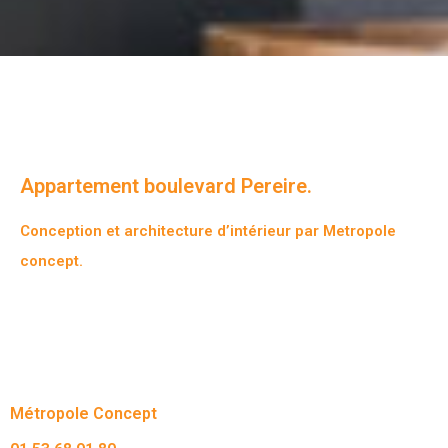
Appartement boulevard Pereire.
Conception et architecture d’intérieur par Metropole
concept.
Métropole Concept