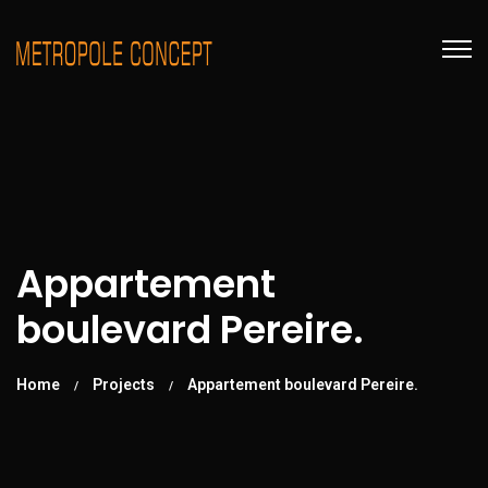
Appartement
boulevard Pereire.
Home
Projects
Appartement boulevard Pereire.
/
/