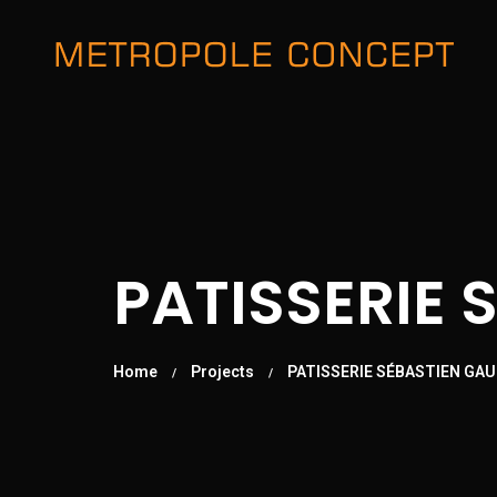
PATISSERIE 
Home
Projects
PATISSERIE SÉBASTIEN GAU
/
/