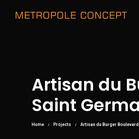
Artisan du 
Saint Germa
Home
Projects
Artisan du Burger Boulevard
/
/