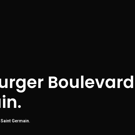
Burger Boulevard
in.
 Saint Germain.