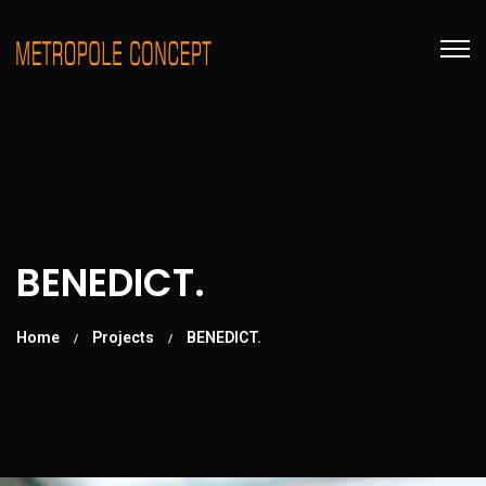
BENEDICT.
Home
Projects
BENEDICT.
/
/