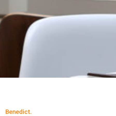
Benedict.