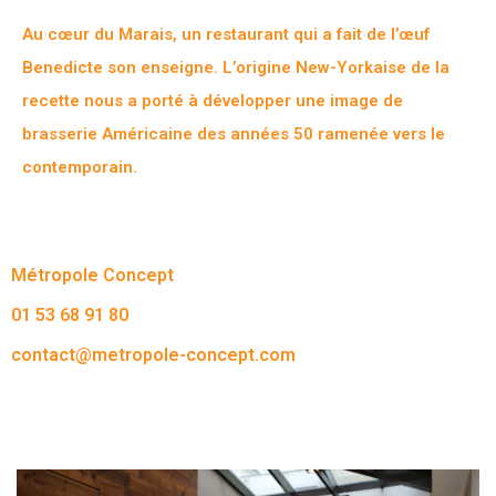
Au cœur du Marais, un restaurant qui a fait de l’œuf
Benedicte son enseigne. L’origine New-Yorkaise de la
recette nous a porté à développer une image de
brasserie Américaine des années 50 ramenée vers le
contemporain.
Métropole Concept
01 53 68 91 80
contact@metropole-concept.com