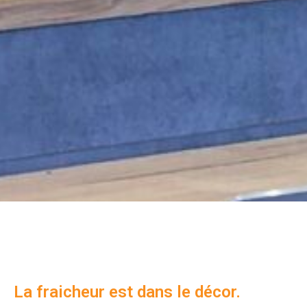
La fraicheur est dans le décor.