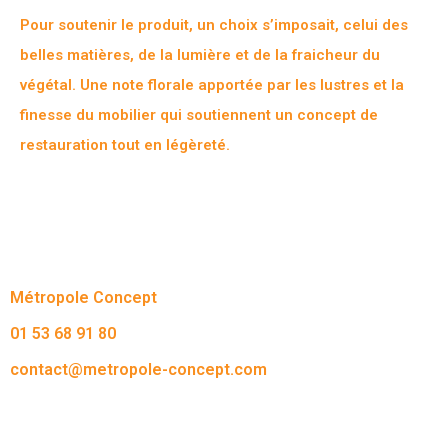
Pour soutenir le produit, un choix s’imposait, celui des
belles matières, de la lumière et de la fraicheur du
végétal. Une note florale apportée par les lustres et la
finesse du mobilier qui soutiennent un concept de
restauration tout en légèreté.
Métropole Concept
01 53 68 91 80
contact@metropole-concept.com