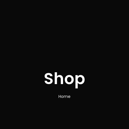
Shop
Home